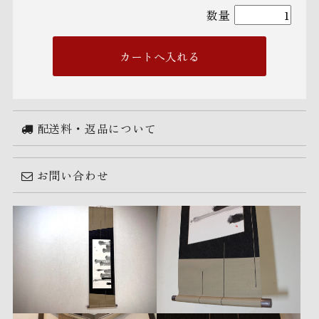
数量
配送料・返品について
お問い合わせ