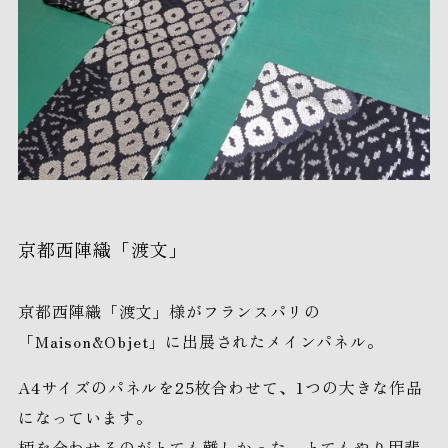
京都西陣織「渡文」
京都西陣織「渡文」様がフランスパリの
「Maison&Objet」に出展されたメインパネル。
A4サイズのパネルを25枚合わせて、1つの大きな作品
になっています。
柄を合わせるのがとても難しかった、とてもやり甲斐